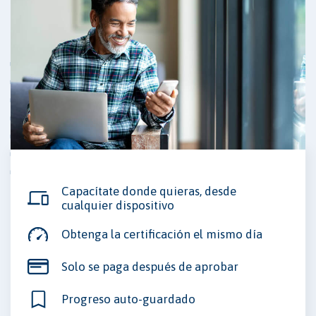
Capacítate donde quieras, desde
cualquier dispositivo
Obtenga la certificación el mismo día
Solo se paga después de aprobar
Progreso auto-guardado