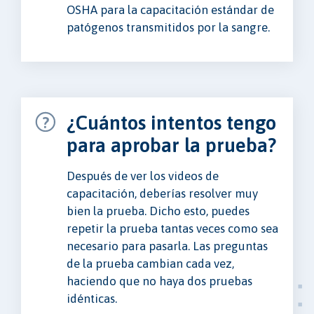
OSHA para la capacitación estándar de
patógenos transmitidos por la sangre.
¿Cuántos intentos tengo
para aprobar la prueba?
Después de ver los videos de
capacitación, deberías resolver muy
bien la prueba. Dicho esto, puedes
repetir la prueba tantas veces como sea
necesario para pasarla. Las preguntas
de la prueba cambian cada vez,
haciendo que no haya dos pruebas
idénticas.