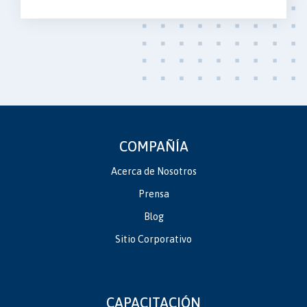
COMPAÑÍA
Acerca de Nosotros
Prensa
Blog
Sitio Corporativo
CAPACITACIÓN