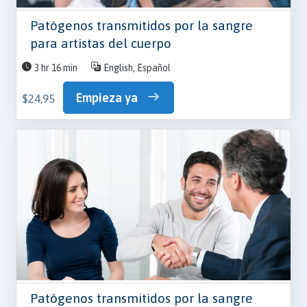
Patógenos transmitidos por la sangre
para artistas del cuerpo
3 hr 16 min
English, Español
Empieza ya
$24,95
Patógenos transmitidos por la sangre