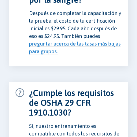
Después de completar la capacitación y
la prueba, el costo de tu certificación
inicial es $29.95. Cada año después de
eso es $24.95. También puedes
preguntar acerca de las tasas más bajas
para grupos.
¿Cumple los requisitos
de OSHA 29 CFR
1910.1030?
Sí, nuestro entrenamiento es
compatible con todos los requisitos de