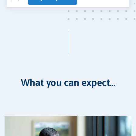
What you can expect...