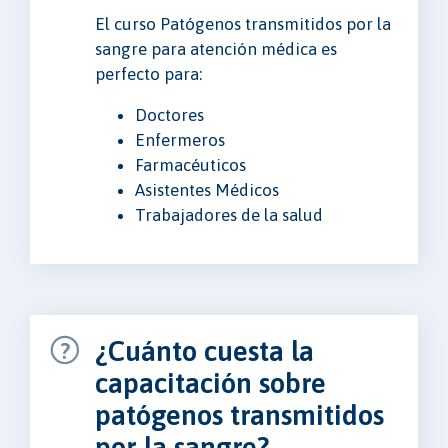
El curso Patógenos transmitidos por la
sangre para atención médica es
perfecto para:
Doctores
Enfermeros
Farmacéuticos
Asistentes Médicos
Trabajadores de la salud
¿Cuánto cuesta la
capacitación sobre
patógenos transmitidos
por la sangre?