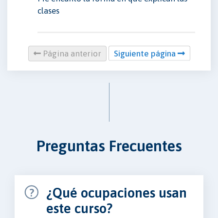
clases
Página anterior
Siguiente página
Preguntas Frecuentes
¿Qué ocupaciones usan
este curso?