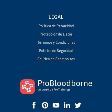
LEGAL
Política de Privacidad
Protección de Datos
Términos y Condiciones
Política de Seguridad
Política de Reembolsos
ProBloodborne
un curso de ProTrainings