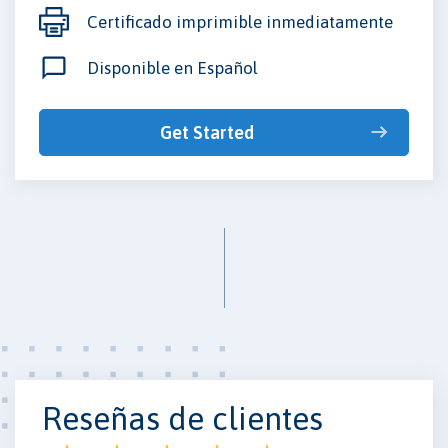
Certificado imprimible inmediatamente
Disponible en Español
Get Started
Reseñas de clientes