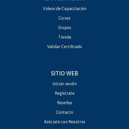
Videos de Capacitación
Cursos
Grupos
Tienda
Validar Certificado
SITIO WEB
Iniciar sesión
Regístrate
Reseñas
Contacto
Asóciate con Nosotros