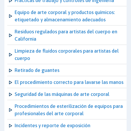
Prácticas de trabajo y controles de ingeniería
Equipo de arte corporal y productos químicos:
etiquetado y almacenamiento adecuados
Residuos regulados para artistas del cuerpo en
California
Limpieza de fluidos corporales para artistas del
cuerpo
Retirado de guantes
El procedimiento correcto para lavarse las manos
Seguridad de las máquinas de arte corporal
Procedimientos de esterilización de equipos para
profesionales del arte corporal
Incidentes y reporte de exposición