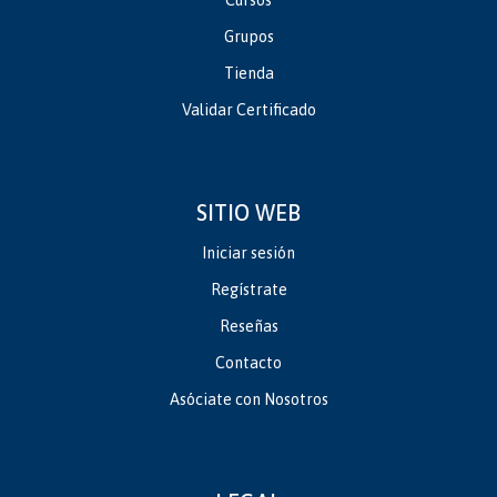
Cursos
Grupos
Tienda
Validar Certificado
SITIO WEB
Iniciar sesión
Regístrate
Reseñas
Contacto
Asóciate con Nosotros