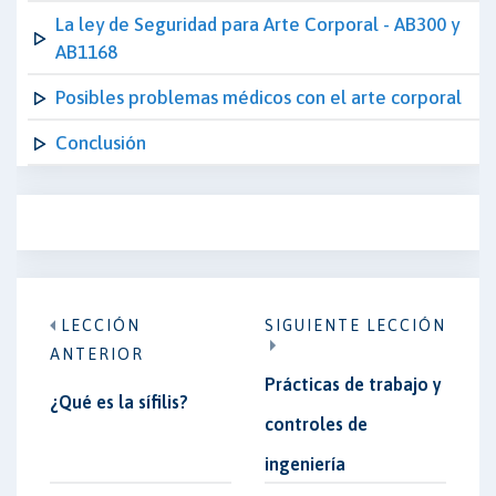
La ley de Seguridad para Arte Corporal - AB300 y
AB1168
Posibles problemas médicos con el arte corporal
Conclusión
LECCIÓN
SIGUIENTE LECCIÓN
ANTERIOR
Prácticas de trabajo y
¿Qué es la sífilis?
controles de
ingeniería