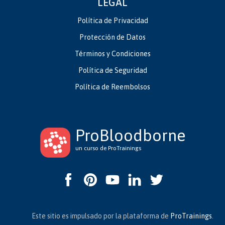
LEGAL
Política de Privacidad
Protección de Datos
Términos y Condiciones
Política de Seguridad
Política de Reembolsos
ProBloodborne
un curso de ProTrainings
Este sitio es impulsado por la plataforma de
ProTrainings
.