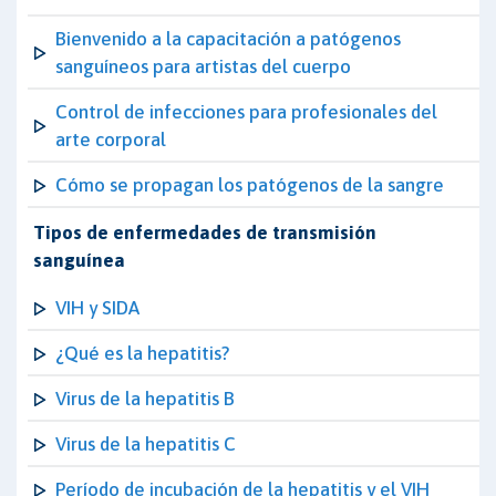
Bienvenido a la capacitación a patógenos
sanguíneos para artistas del cuerpo
Control de infecciones para profesionales del
arte corporal
Cómo se propagan los patógenos de la sangre
Tipos de enfermedades de transmisión
sanguínea
VIH y SIDA
¿Qué es la hepatitis?
Virus de la hepatitis B
Virus de la hepatitis C
Período de incubación de la hepatitis y el VIH