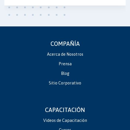
COMPAÑÍA
Acerca de Nosotros
Prensa
Blog
Sitio Corporativo
CAPACITACIÓN
Videos de Capacitación