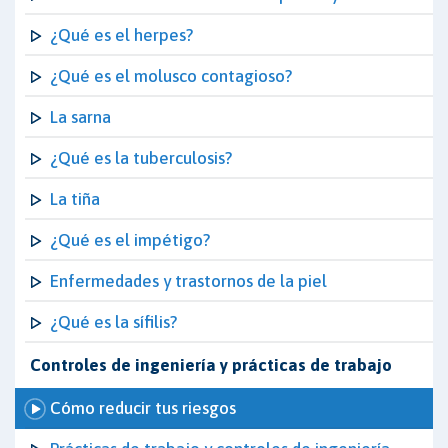
¿Qué es el herpes?
¿Qué es el molusco contagioso?
La sarna
¿Qué es la tuberculosis?
La tiña
¿Qué es el impétigo?
Enfermedades y trastornos de la piel
¿Qué es la sífilis?
Controles de ingeniería y prácticas de trabajo
Cómo reducir tus riesgos