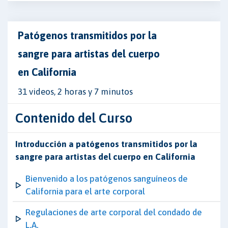
Patógenos transmitidos por la
sangre para artistas del cuerpo
en California
31 videos, 2 horas y 7 minutos
Contenido del Curso
Introducción a patógenos transmitidos por la
sangre para artistas del cuerpo en California
Bienvenido a los patógenos sanguíneos de
California para el arte corporal
Regulaciones de arte corporal del condado de
L.A.