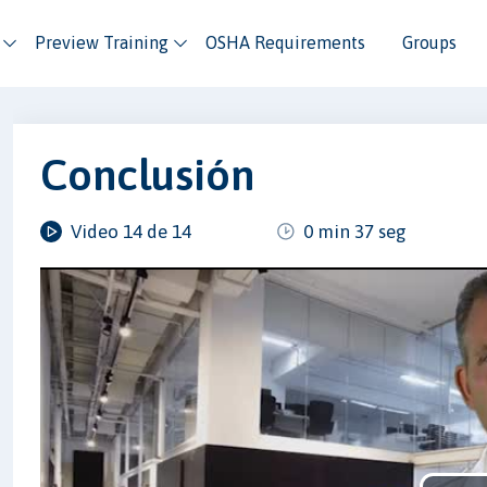
Preview Training
OSHA Requirements
Groups
Conclusión
Video 14 de 14
0 min 37 seg