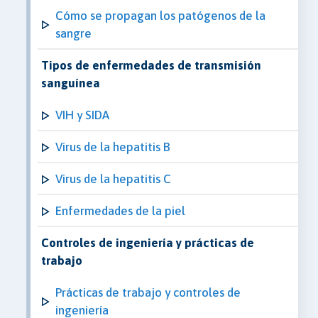
Cómo se propagan los patógenos de la
sangre
Tipos de enfermedades de transmisión
sanguínea
VIH y SIDA
Virus de la hepatitis B
Virus de la hepatitis C
Enfermedades de la piel
Controles de ingeniería y prácticas de
trabajo
Prácticas de trabajo y controles de
ingeniería