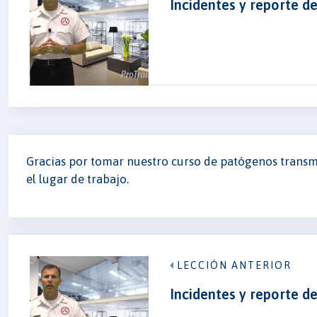
Incidentes y reporte d
Gracias por tomar nuestro curso de patógenos transmi
el lugar de trabajo.
LECCIÓN ANTERIOR
Incidentes y reporte d