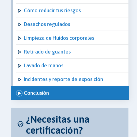
Cómo reducir tus riesgos
Desechos regulados
Limpieza de fluidos corporales
Retirado de guantes
Lavado de manos
Incidentes y reporte de exposición
Conclusión
¿Necesitas una
certificación?