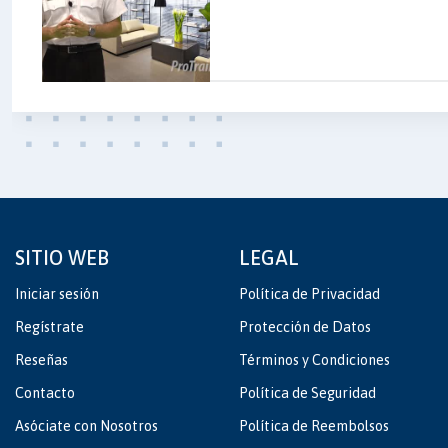
SITIO WEB
LEGAL
Iniciar sesión
Política de Privacidad
Regístrate
Protección de Datos
Reseñas
Términos y Condiciones
Contacto
Política de Seguridad
Asóciate con Nosotros
Política de Reembolsos