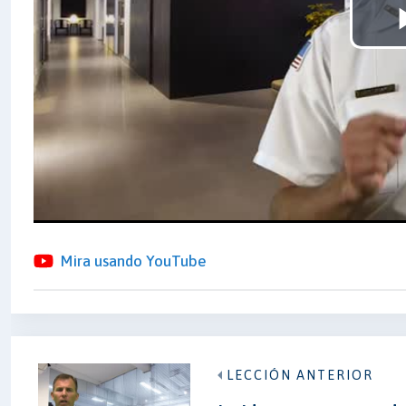
Mira usando YouTube
LECCIÓN ANTERIOR