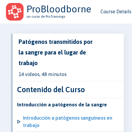
ProBloodborne
Course Details
un curso de ProTrainings
Patógenos transmitidos por
la sangre para el lugar de
trabajo
14 videos, 48 minutos
Contenido del Curso
Introducción a patógenos de la sangre
Introducción a patógenos sanguíneos en
trabajo