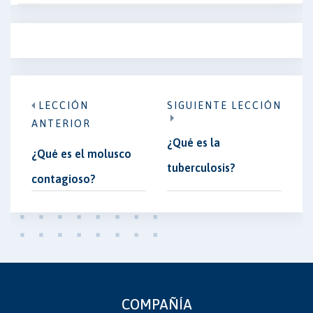
LECCIÓN
SIGUIENTE LECCIÓN
ANTERIOR
¿Qué es la
¿Qué es el molusco
tuberculosis?
contagioso?
COMPAÑÍA