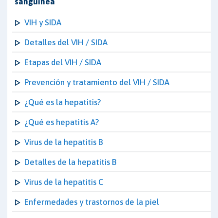
sanguínea
VIH y SIDA
Detalles del VIH / SIDA
Etapas del VIH / SIDA
Prevención y tratamiento del VIH / SIDA
¿Qué es la hepatitis?
¿Qué es hepatitis A?
Virus de la hepatitis B
Detalles de la hepatitis B
Virus de la hepatitis C
Enfermedades y trastornos de la piel