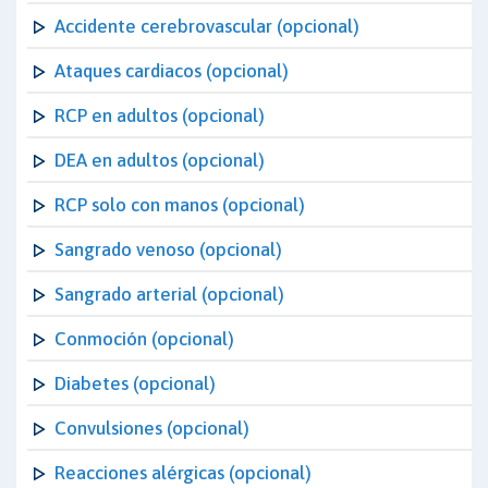
Accidente cerebrovascular (opcional)
Ataques cardiacos (opcional)
RCP en adultos (opcional)
DEA en adultos (opcional)
RCP solo con manos (opcional)
Sangrado venoso (opcional)
Sangrado arterial (opcional)
Conmoción (opcional)
Diabetes (opcional)
Convulsiones (opcional)
Reacciones alérgicas (opcional)