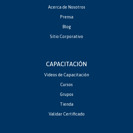
Acerca de Nosotros
Prensa
Blog
Sitio Corporativo
CAPACITACIÓN
Videos de Capacitación
Cursos
Grupos
Tienda
Validar Certificado