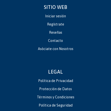
SITIO WEB
Iniciar sesión
Regístrate
Reseñas
Contacto
Asóciate con Nosotros
LEGAL
Política de Privacidad
Protección de Datos
Términos y Condiciones
Política de Seguridad