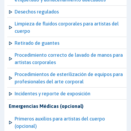
Desechos regulados
Limpieza de fluidos corporales para artistas del
cuerpo
Retirado de guantes
Procedimiento correcto de lavado de manos para
artistas corporales
Procedimientos de esterilización de equipos para
profesionales del arte corporal
Incidentes y reporte de exposición
Emergencias Médicas (opcional)
Primeros auxilios para artistas del cuerpo
(opcional)