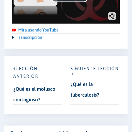
Play
Video
Mira usando YouTube
Transcripción
LECCIÓN
SIGUIENTE LECCIÓN
ANTERIOR
¿Qué es la
¿Qué es el molusco
tuberculosis?
contagioso?