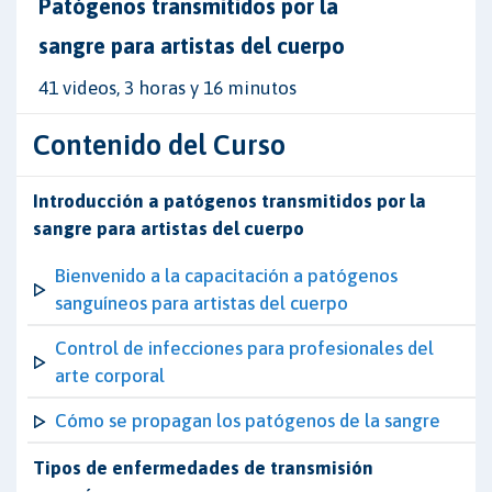
Patógenos transmitidos por la
sangre para artistas del cuerpo
41 videos, 3 horas y 16 minutos
Contenido del Curso
Introducción a patógenos transmitidos por la
sangre para artistas del cuerpo
Bienvenido a la capacitación a patógenos
sanguíneos para artistas del cuerpo
Control de infecciones para profesionales del
arte corporal
Cómo se propagan los patógenos de la sangre
Tipos de enfermedades de transmisión