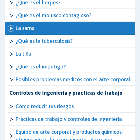
¿Qué es el herpes?
¿Qué es el molusco contagioso?
La sarna
¿Qué es la tuberculosis?
La tiña
¿Qué es el impétigo?
Posibles problemas médicos con el arte corporal
Controles de ingeniería y prácticas de trabajo
Cómo reducir tus riesgos
Prácticas de trabajo y controles de ingeniería
Equipo de arte corporal y productos químicos:
etiquetado y almacenamiento adecuados