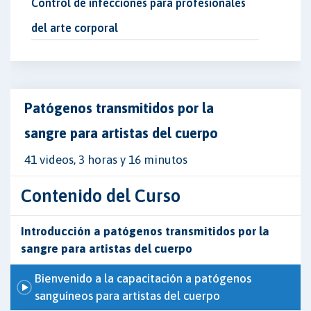
Control de infecciones para profesionales
del arte corporal
Patógenos transmitidos por la
sangre para artistas del cuerpo
41 videos, 3 horas y 16 minutos
Contenido del Curso
Introducción a patógenos transmitidos por la
sangre para artistas del cuerpo
Bienvenido a la capacitación a patógenos
sanguíneos para artistas del cuerpo