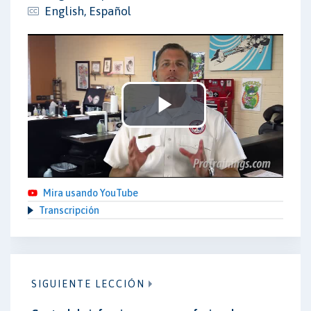
English, Español
Play
Video
Mira usando YouTube
Transcripción
SIGUIENTE LECCIÓN