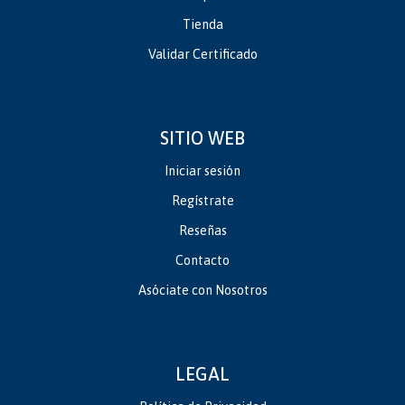
Tienda
Validar Certificado
SITIO WEB
Iniciar sesión
Regístrate
Reseñas
Contacto
Asóciate con Nosotros
LEGAL