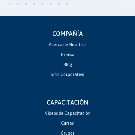
COMPAÑÍA
Acerca de Nosotros
Prensa
Blog
Sitio Corporativo
CAPACITACIÓN
Videos de Capacitación
Cursos
Grupos