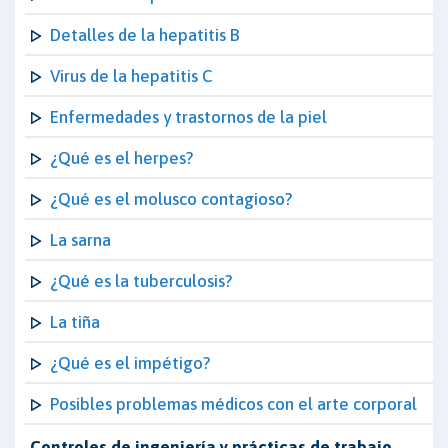
Detalles de la hepatitis B
Virus de la hepatitis C
Enfermedades y trastornos de la piel
¿Qué es el herpes?
¿Qué es el molusco contagioso?
La sarna
¿Qué es la tuberculosis?
La tiña
¿Qué es el impétigo?
Posibles problemas médicos con el arte corporal
Controles de ingeniería y prácticas de trabajo