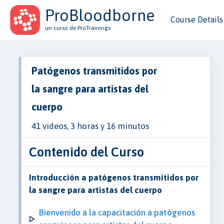
ProBloodborne
Course Details
un curso de ProTrainings
Patógenos transmitidos por
la sangre para artistas del
cuerpo
41 videos, 3 horas y 16 minutos
Contenido del Curso
Introducción a patógenos transmitidos por
la sangre para artistas del cuerpo
Bienvenido a la capacitación a patógenos