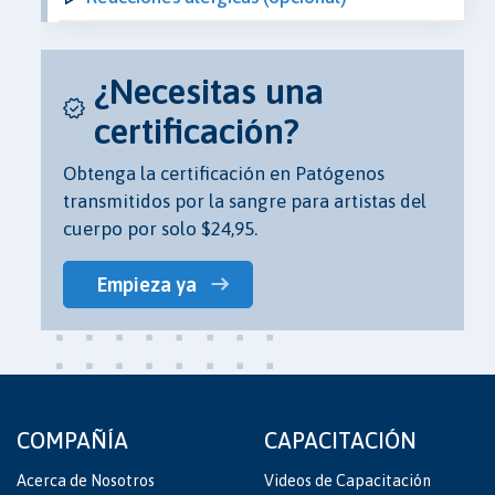
¿Necesitas una
certificación?
Obtenga la certificación en Patógenos
transmitidos por la sangre para artistas del
cuerpo por solo $24,95.
Empieza ya
COMPAÑÍA
CAPACITACIÓN
Acerca de Nosotros
Videos de Capacitación