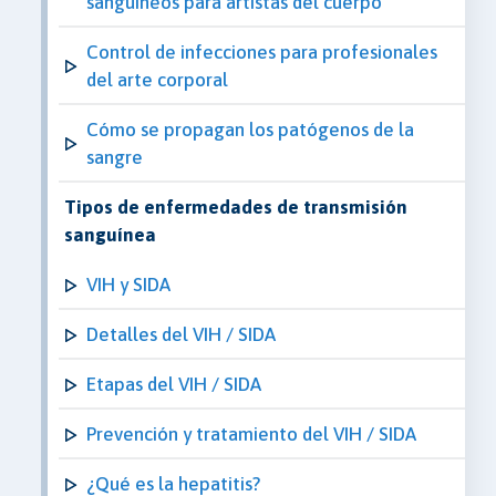
sanguíneos para artistas del cuerpo
Control de infecciones para profesionales
del arte corporal
Cómo se propagan los patógenos de la
sangre
Tipos de enfermedades de transmisión
sanguínea
VIH y SIDA
Detalles del VIH / SIDA
Etapas del VIH / SIDA
Prevención y tratamiento del VIH / SIDA
¿Qué es la hepatitis?