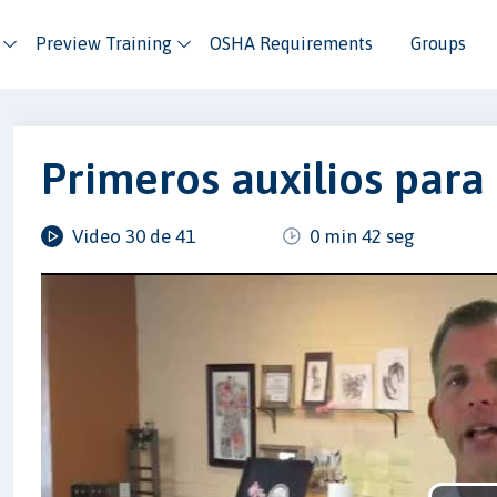
Preview Training
OSHA Requirements
Groups
Primeros auxilios para 
Video 30 de 41
0 min 42 seg