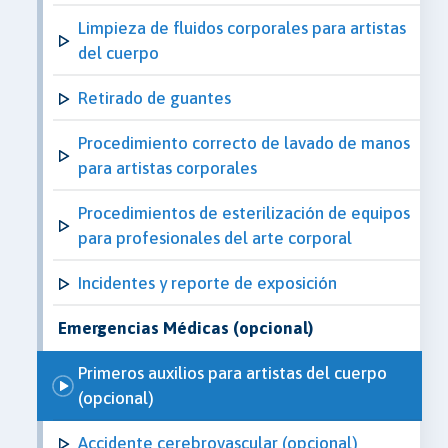
Limpieza de fluidos corporales para artistas
del cuerpo
Retirado de guantes
Procedimiento correcto de lavado de manos
para artistas corporales
Procedimientos de esterilización de equipos
para profesionales del arte corporal
Incidentes y reporte de exposición
Emergencias Médicas (opcional)
Primeros auxilios para artistas del cuerpo
(opcional)
Accidente cerebrovascular (opcional)