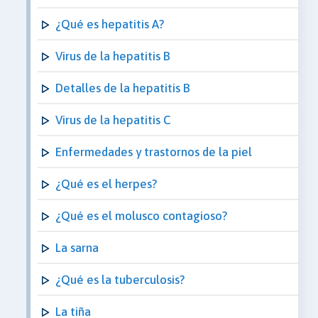
¿Qué es hepatitis A?
Virus de la hepatitis B
Detalles de la hepatitis B
Virus de la hepatitis C
Enfermedades y trastornos de la piel
¿Qué es el herpes?
¿Qué es el molusco contagioso?
La sarna
¿Qué es la tuberculosis?
La tiña