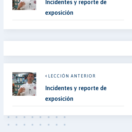
Incidentes y reporte de
exposición
LECCIÓN ANTERIOR
Incidentes y reporte de
exposición