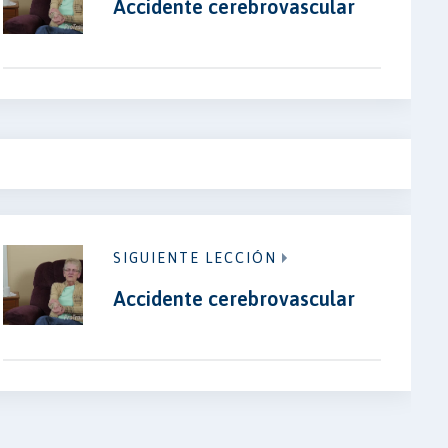
Accidente cerebrovascular
SIGUIENTE LECCIÓN
Accidente cerebrovascular